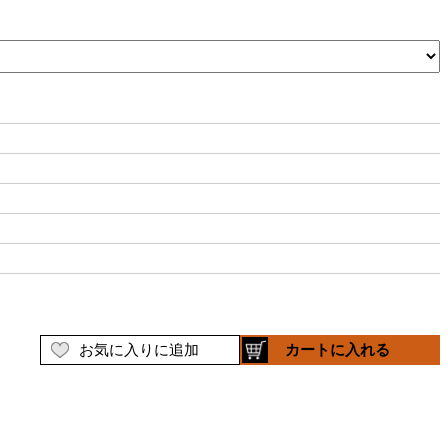
お気に入りに追加
カートに入れる