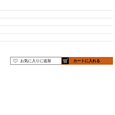
お気に入りに追加
カートに入れる