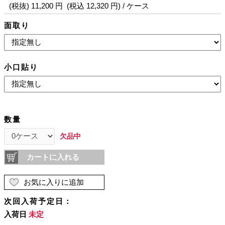
(税抜) 11,200 円 (税込 12,320 円) / ケース
面取り
小口貼り
数量
欠品中
カートに入れる
お気に入りに追加
次回入荷予定日：
入荷日
未定