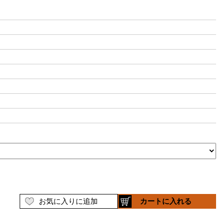
お気に入りに追加
カートに入れる